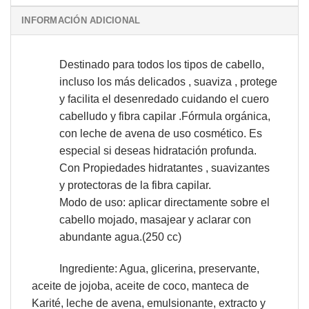
INFORMACIÓN ADICIONAL
Destinado para todos los tipos de cabello,
incluso los más delicados , suaviza , protege
y facilita el desenredado cuidando el cuero
cabelludo y fibra capilar .Fórmula orgánica,
con leche de avena de uso cosmético. Es
especial si deseas hidratación profunda.
Con Propiedades hidratantes , suavizantes
y protectoras de la fibra capilar.
Modo de uso: aplicar directamente sobre el
cabello mojado, masajear y aclarar con
abundante agua.(250 cc)
Ingrediente: Agua, glicerina, preservante,
aceite de jojoba, aceite de coco, manteca de
Karité, leche de avena, emulsionante, extracto y