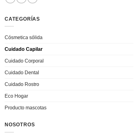
CATEGORÍAS
Cósmetica sólida
Cuidado Capilar
Cuidado Corporal
Cuidado Dental
Cuidado Rostro
Eco Hogar
Producto mascotas
NOSOTROS