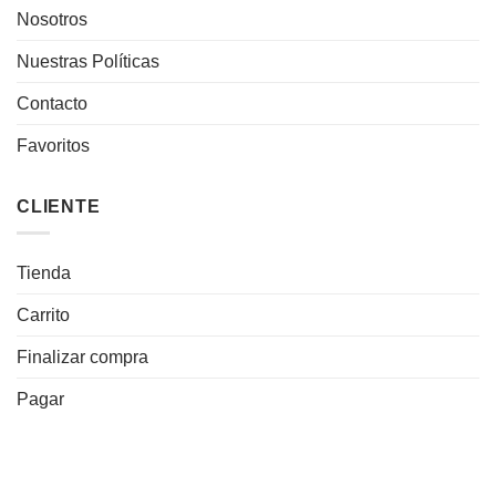
Nosotros
Nuestras Políticas
Contacto
Favoritos
CLIENTE
Tienda
Carrito
Finalizar compra
Pagar