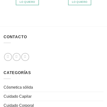
LO QUIERO
LO QUIERO
CONTACTO
CATEGORÍAS
Cósmetica sólida
Cuidado Capilar
Cuidado Corporal