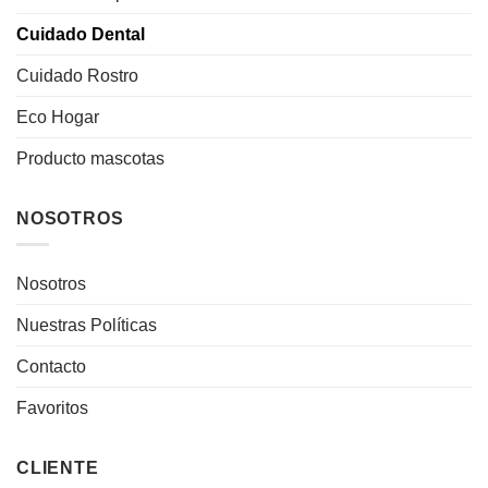
Cuidado Dental
Cuidado Rostro
Eco Hogar
Producto mascotas
NOSOTROS
Nosotros
Nuestras Políticas
Contacto
Favoritos
CLIENTE