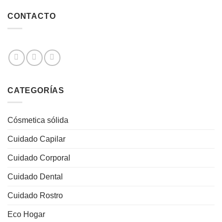
CONTACTO
CATEGORÍAS
Cósmetica sólida
Cuidado Capilar
Cuidado Corporal
Cuidado Dental
Cuidado Rostro
Eco Hogar