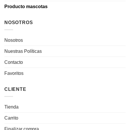
Producto mascotas
NOSOTROS
Nosotros
Nuestras Políticas
Contacto
Favoritos
CLIENTE
Tienda
Carrito
Finalizar compra