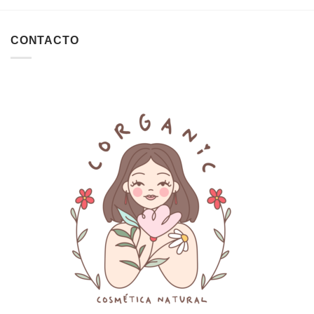
CONTACTO