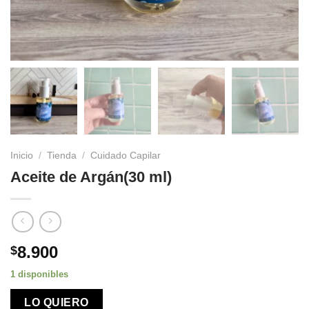
Inicio
/
Tienda
/
Cuidado Capilar
Aceite de Argán(30 ml)
8.900
$
1 disponibles
LO QUIERO