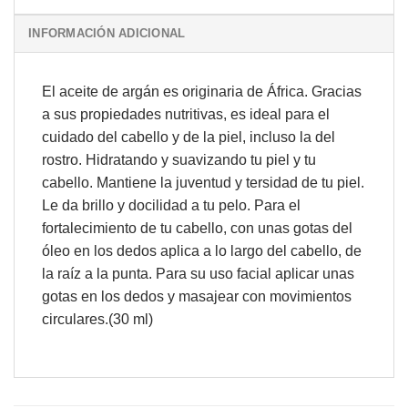
INFORMACIÓN ADICIONAL
El aceite de argán es originaria de África. Gracias
a sus propiedades nutritivas, es ideal para el
cuidado del cabello y de la piel, incluso la del
rostro. Hidratando y suavizando tu piel y tu
cabello. Mantiene la juventud y tersidad de tu piel.
Le da brillo y docilidad a tu pelo. Para el
fortalecimiento de tu cabello, con unas gotas del
óleo en los dedos aplica a lo largo del cabello, de
la raíz a la punta. Para su uso facial aplicar unas
gotas en los dedos y masajear con movimientos
circulares.(30 ml)