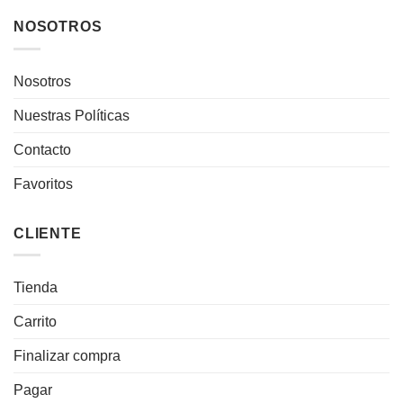
NOSOTROS
Nosotros
Nuestras Políticas
Contacto
Favoritos
CLIENTE
Tienda
Carrito
Finalizar compra
Pagar