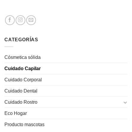
CATEGORÍAS
Cósmetica sólida
Cuidado Capilar
Cuidado Corporal
Cuidado Dental
Cuidado Rostro
Eco Hogar
Producto mascotas