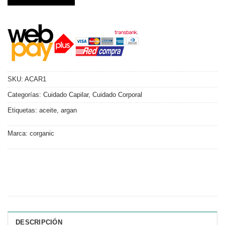
SKU:
ACAR1
Categorías:
Cuidado Capilar
,
Cuidado Corporal
Etiquetas:
aceite
,
argan
Marca:
corganic
DESCRIPCIÓN