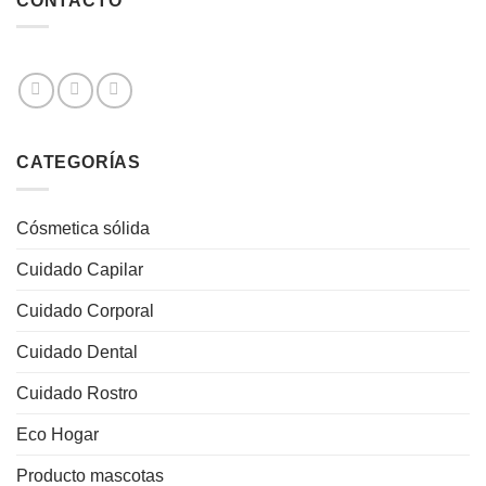
CONTACTO
CATEGORÍAS
Cósmetica sólida
Cuidado Capilar
Cuidado Corporal
Cuidado Dental
Cuidado Rostro
Eco Hogar
Producto mascotas