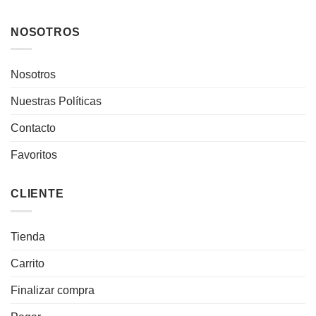
NOSOTROS
Nosotros
Nuestras Políticas
Contacto
Favoritos
CLIENTE
Tienda
Carrito
Finalizar compra