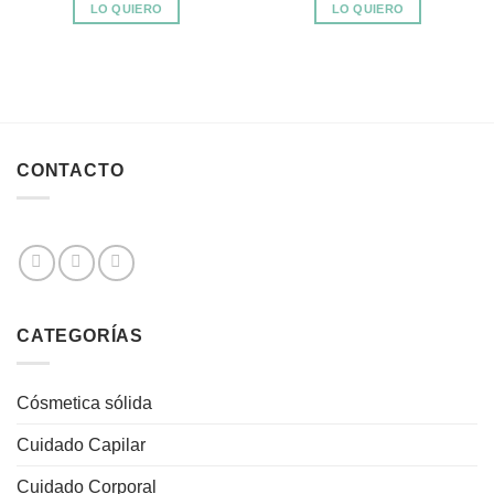
LO QUIERO
LO QUIERO
CONTACTO
CATEGORÍAS
Cósmetica sólida
Cuidado Capilar
Cuidado Corporal