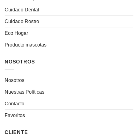
Cuidado Dental
Cuidado Rostro
Eco Hogar
Producto mascotas
NOSOTROS
Nosotros
Nuestras Políticas
Contacto
Favoritos
CLIENTE