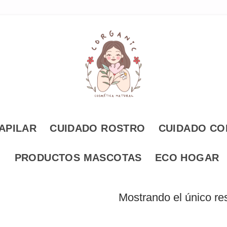
APILAR
CUIDADO ROSTRO
CUIDADO C
PRODUCTOS MASCOTAS
ECO HOGAR
Mostrando el único re