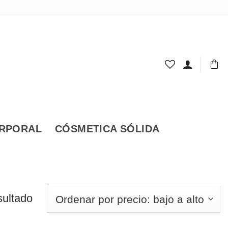
ORPORAL
CÓSMETICA SÓLIDA
sultado