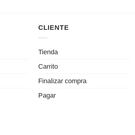
CLIENTE
Tienda
Carrito
Finalizar compra
Pagar