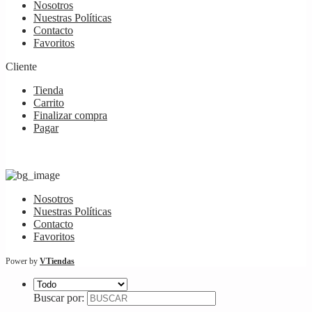
Nosotros
Nuestras Políticas
Contacto
Favoritos
Cliente
Tienda
Carrito
Finalizar compra
Pagar
Nosotros
Nuestras Políticas
Contacto
Favoritos
Power by
VTiendas
Buscar por: