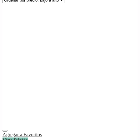
Agregar a Favoritos