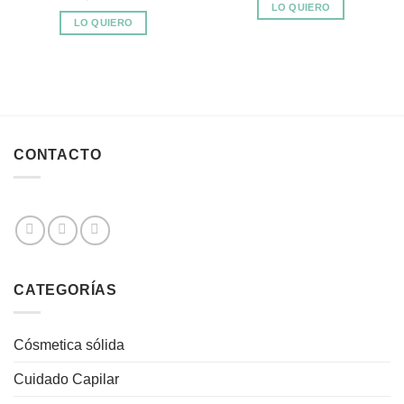
LO QUIERO
LO QUIERO
CONTACTO
CATEGORÍAS
Cósmetica sólida
Cuidado Capilar