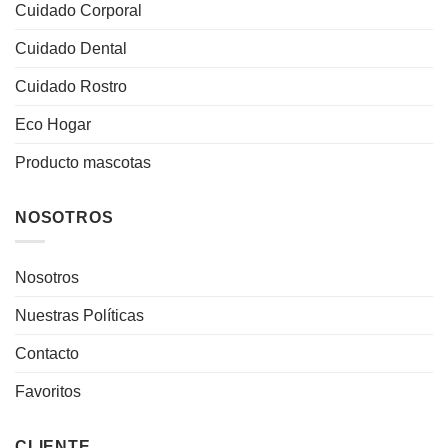
Cuidado Corporal
Cuidado Dental
Cuidado Rostro
Eco Hogar
Producto mascotas
NOSOTROS
Nosotros
Nuestras Políticas
Contacto
Favoritos
CLIENTE