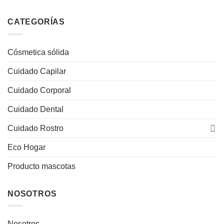
CATEGORÍAS
Cósmetica sólida
Cuidado Capilar
Cuidado Corporal
Cuidado Dental
Cuidado Rostro
Eco Hogar
Producto mascotas
NOSOTROS
Nosotros