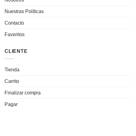
Nuestras Políticas
Contacto
Favoritos
CLIENTE
Tienda
Carrito
Finalizar compra
Pagar