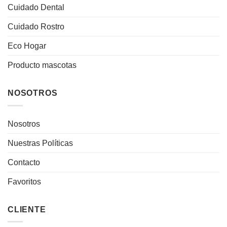
Cuidado Dental
Cuidado Rostro
Eco Hogar
Producto mascotas
NOSOTROS
Nosotros
Nuestras Políticas
Contacto
Favoritos
CLIENTE