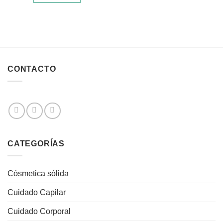
CONTACTO
CATEGORÍAS
Cósmetica sólida
Cuidado Capilar
Cuidado Corporal