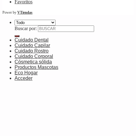
Favoritos
Power by
VTiendas
Buscar por:
Cuidado Dental
Cuidado Capilar
Cuidado Rostro
Cuidado Corporal
Cósmetica sólida
Productos Mascotas
Eco Hogar
Acceder