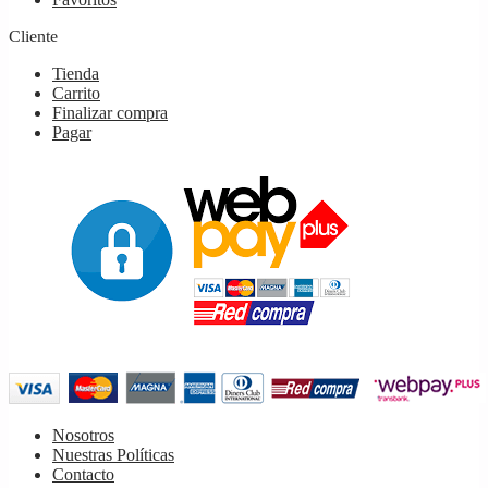
Cliente
Tienda
Carrito
Finalizar compra
Pagar
Nosotros
Nuestras Políticas
Contacto