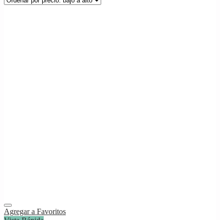
Agregar a Favoritos