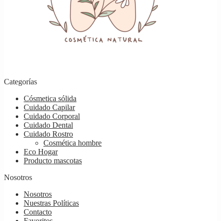
Categorías
Cósmetica sólida
Cuidado Capilar
Cuidado Corporal
Cuidado Dental
Cuidado Rostro
Cosmética hombre
Eco Hogar
Producto mascotas
Nosotros
Nosotros
Nuestras Políticas
Contacto
Favoritos