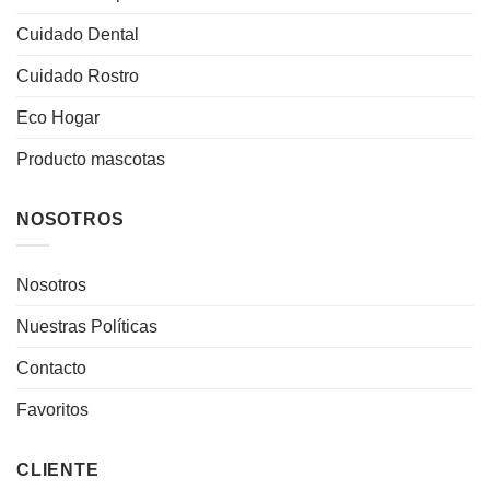
Cuidado Dental
Cuidado Rostro
Eco Hogar
Producto mascotas
NOSOTROS
Nosotros
Nuestras Políticas
Contacto
Favoritos
CLIENTE