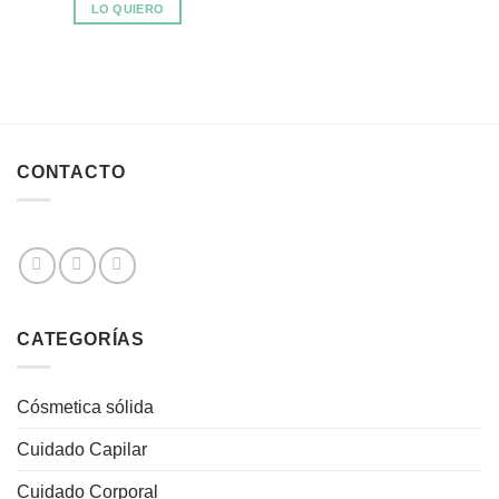
LO QUIERO
CONTACTO
CATEGORÍAS
Cósmetica sólida
Cuidado Capilar
Cuidado Corporal