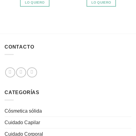
LO QUIERO
LO QUIERO
CONTACTO
CATEGORÍAS
Cósmetica sólida
Cuidado Capilar
Cuidado Corporal