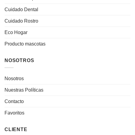
Cuidado Dental
Cuidado Rostro
Eco Hogar
Producto mascotas
NOSOTROS
Nosotros
Nuestras Políticas
Contacto
Favoritos
CLIENTE