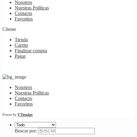
Nosotros
Nuestras Políticas
Contacto
Favoritos
Cliente
Tienda
Carrito
Finalizar compra
Pagar
Nosotros
Nuestras Políticas
Contacto
Favoritos
Power by
VTiendas
Buscar por: