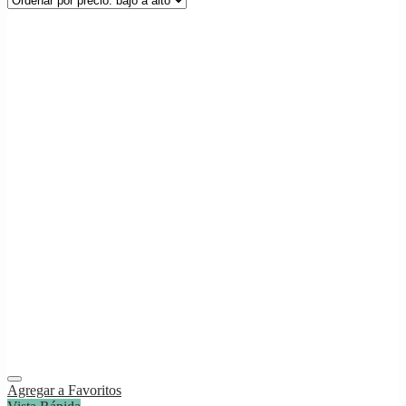
Agregar a Favoritos