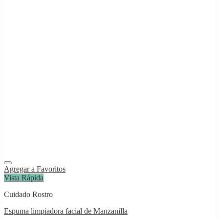
Agregar a Favoritos
Vista Rápida
Cuidado Rostro
Espuma limpiadora facial de Manzanilla