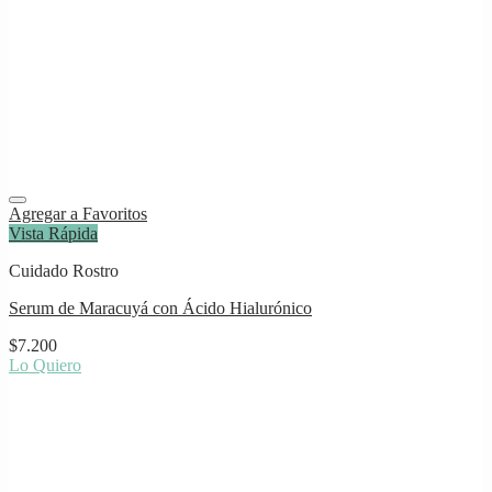
Agregar a Favoritos
Vista Rápida
Cuidado Rostro
Serum de Maracuyá con Ácido Hialurónico
$
7.200
Lo Quiero