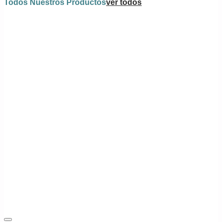
Todos Nuestros Productos
ver todos