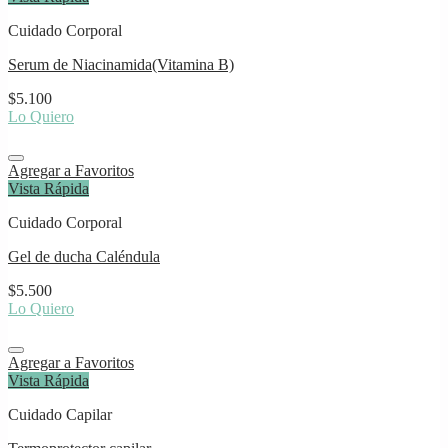
Cuidado Corporal
Serum de Niacinamida(Vitamina B)
$
5.100
Lo Quiero
Agregar a Favoritos
Vista Rápida
Cuidado Corporal
Gel de ducha Caléndula
$
5.500
Lo Quiero
Agregar a Favoritos
Vista Rápida
Cuidado Capilar