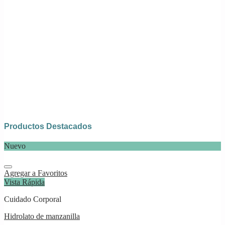
Productos Destacados
Nuevo
Agregar a Favoritos
Vista Rápida
Cuidado Corporal
Hidrolato de manzanilla