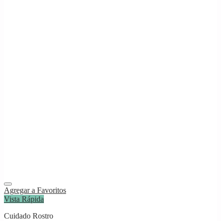
Agregar a Favoritos
Vista Rápida
Cuidado Rostro