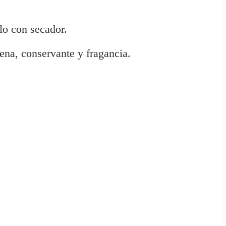
lo con secador.
ena, conservante y fragancia.