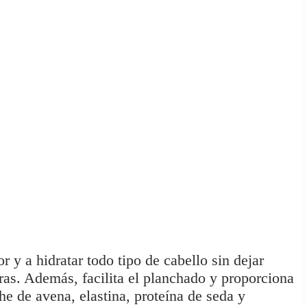
r y a hidratar todo tipo de cabello sin dejar
uras. Además, facilita el planchado y proporciona
he de avena, elastina, proteína de seda y