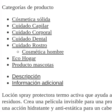
Categorías de producto
Cósmetica sólida
Cuidado Capilar
Cuidado Corporal
Cuidado Dental
Cuidado Rostro
Cosmética hombre
Eco Hogar
Producto mascotas
Descripción
Información adicional
Loción spray protectora termo activa que ayuda a p
residuos. Crea una película invisible para una pro
una acción hidratante y anti-estática para un cab