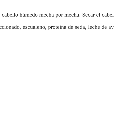
re cabello húmedo mecha por mecha. Secar el cabel
ccionado, escualeno, proteína de seda, leche de av