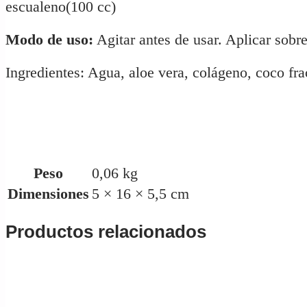
escualeno(100 cc)
Modo de uso:
Agitar antes de usar. Aplicar sob
Ingredientes: Agua, aloe vera, colágeno, coco fra
Peso
0,06 kg
Dimensiones
5 × 16 × 5,5 cm
Productos relacionados