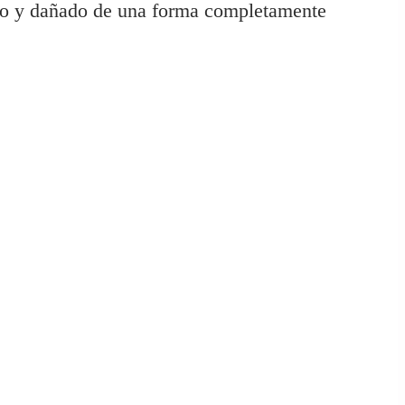
seco y dañado de una forma completamente