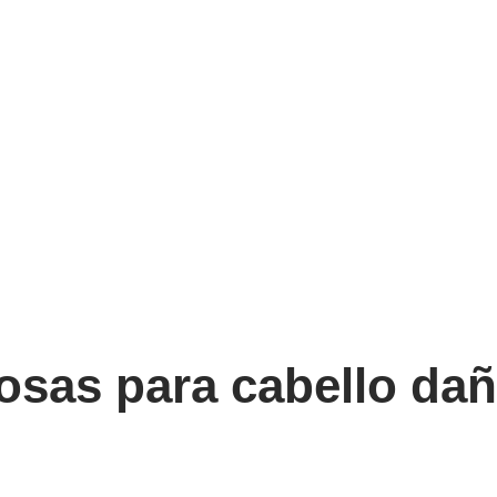
osas para cabello da