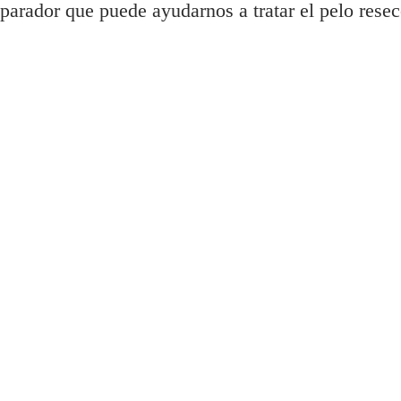
reparador que puede ayudarnos a tratar el pelo re