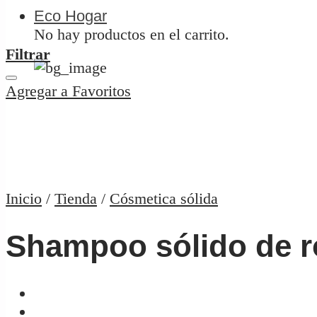
Eco Hogar
No hay productos en el carrito.
Filtrar
Agregar a Favoritos
Inicio
/
Tienda
/
Cósmetica sólida
Shampoo sólido de r