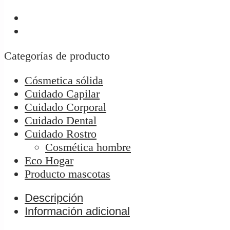
Categorías de producto
Cósmetica sólida
Cuidado Capilar
Cuidado Corporal
Cuidado Dental
Cuidado Rostro
Cosmética hombre
Eco Hogar
Producto mascotas
Descripción
Información adicional