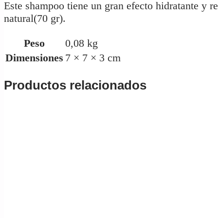
Este shampoo tiene un gran efecto hidratante y 
natural(70 gr).
Peso
0,08 kg
Dimensiones
7 × 7 × 3 cm
Productos relacionados