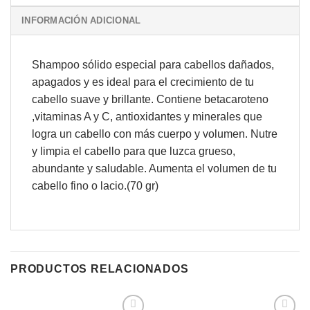
INFORMACIÓN ADICIONAL
Shampoo sólido especial para cabellos dañados,
apagados y es ideal para el crecimiento de tu
cabello suave y brillante. Contiene betacaroteno
,vitaminas A y C, antioxidantes y minerales que
logra un cabello con más cuerpo y volumen. Nutre
y limpia el cabello para que luzca grueso,
abundante y saludable. Aumenta el volumen de tu
cabello fino o lacio.(70 gr)
PRODUCTOS RELACIONADOS