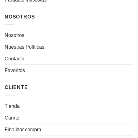
NOSOTROS
Nosotros
Nuestras Políticas
Contacto
Favoritos
CLIENTE
Tienda
Carrito
Finalizar compra