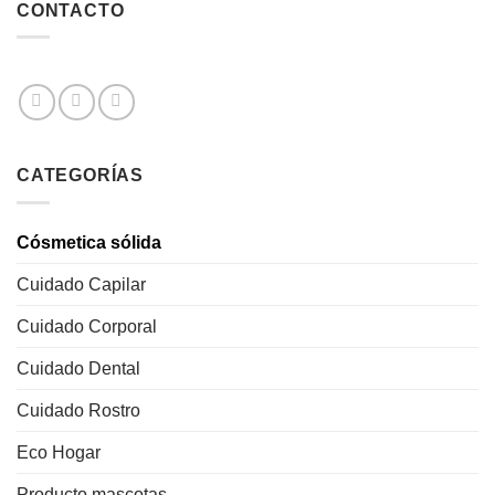
CONTACTO
CATEGORÍAS
Cósmetica sólida
Cuidado Capilar
Cuidado Corporal
Cuidado Dental
Cuidado Rostro
Eco Hogar
Producto mascotas