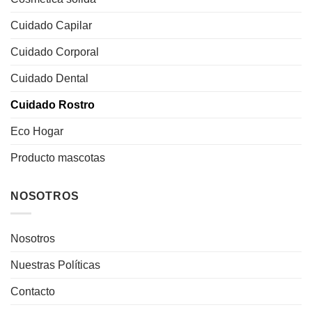
Cuidado Capilar
Cuidado Corporal
Cuidado Dental
Cuidado Rostro
Eco Hogar
Producto mascotas
NOSOTROS
Nosotros
Nuestras Políticas
Contacto