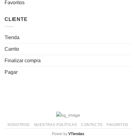
Favoritos
CLIENTE
Tienda
Carrito
Finalizar compra
Pagar
NOSOTROS
NUESTRAS POLÍTICAS
CONTACTO
FAVORITOS
Power by
VTiendas